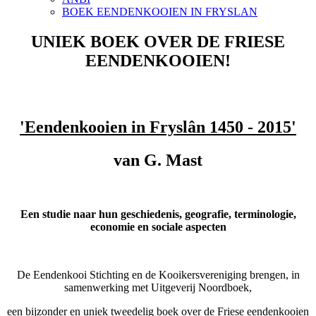
BOEK EENDENKOOIEN IN FRYSLAN
UNIEK BOEK OVER DE FRIESE
EENDENKOOIEN!
'Eendenkooien in Fryslân
1450 - 2015'
van G. Mast
Een studie naar hun geschiedenis, geografie, terminologie,
economie en sociale aspecten
De Eendenkooi Stichting en de Kooikersvereniging brengen, in
samenwerking met Uitgeverij Noordboek,
een bijzonder en uniek tweedelig boek over de Friese eendenkooien