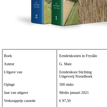
Boek
Eendenkooien in Fryslân
Auteur
G. Mast
Uitgave van
Eendenkooi Stichting
Uitgeverij Noordboek
Oplage
500 stuks
Jaar van uitgave
Medio januari 2021
Verkoopprijs cassette
€ 97,50