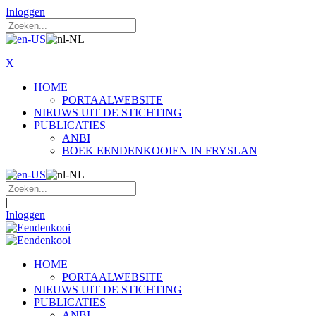
Inloggen
X
HOME
PORTAALWEBSITE
NIEUWS UIT DE STICHTING
PUBLICATIES
ANBI
BOEK EENDENKOOIEN IN FRYSLAN
|
Inloggen
HOME
PORTAALWEBSITE
NIEUWS UIT DE STICHTING
PUBLICATIES
ANBI