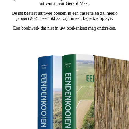
uit van auteur Gerard Mast.
De set bestaat uit twee boeken in een cassette en zal medio
januari 2021 beschikbaar zijn in een beperkte oplage.
Een boekwerk dat niet in uw boekenkast mag ontbreken.