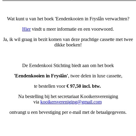
Wat kunt u van het boek 'Eendenkooien in Fryslân verwachten?
Hier
vindt u meer informatie en een voorwoord.
Ja, ik wil graag in bezit komen van deze prachtige cassette met twee
dikke boeken!
De Eendenkooi Stichting biedt aan om het boek
'Eendenkooien in Fryslân'
, twee delen in luxe cassette,
te bestellen voor
€​
97,50 incl. btw.
Na bestelling bij het secretariaat Kooikersvereniging
via
kooikersvereniging@gmail.com
ontvangt u een bevestiging per e-mail met de betaalgegevens.