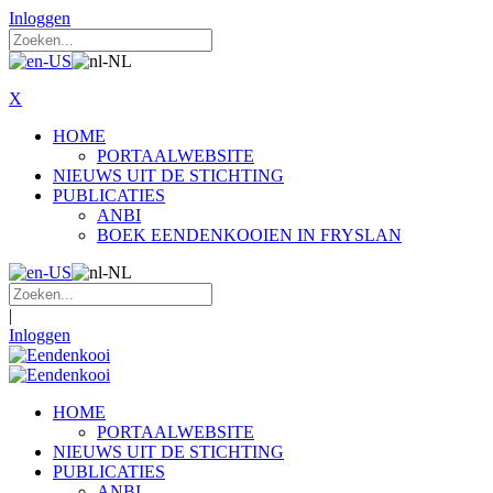
Inloggen
X
HOME
PORTAALWEBSITE
NIEUWS UIT DE STICHTING
PUBLICATIES
ANBI
BOEK EENDENKOOIEN IN FRYSLAN
|
Inloggen
HOME
PORTAALWEBSITE
NIEUWS UIT DE STICHTING
PUBLICATIES
ANBI