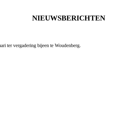
NIEUWSBERICHTEN
ari ter vergadering bijeen te Woudenberg.