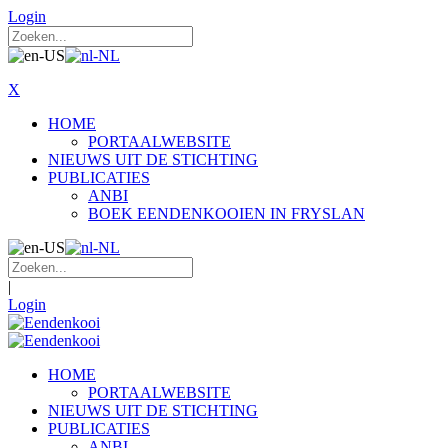
Login
X
HOME
PORTAALWEBSITE
NIEUWS UIT DE STICHTING
PUBLICATIES
ANBI
BOEK EENDENKOOIEN IN FRYSLAN
|
Login
HOME
PORTAALWEBSITE
NIEUWS UIT DE STICHTING
PUBLICATIES
ANBI