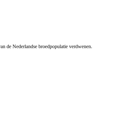
 van de Nederlandse broedpopulatie verdwenen.